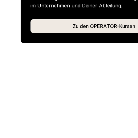
im Unternehmen und Deiner Abteilung.
Zu den OPERATOR-Kursen