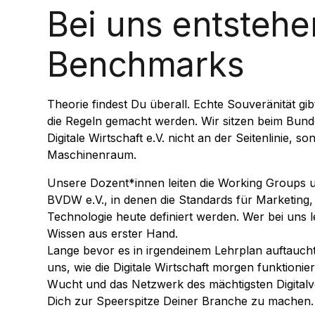
Bei uns entstehe
Benchmarks
Theorie findest Du überall. Echte Souveränität gib
die Regeln gemacht werden. Wir sitzen beim Bun
Digitale Wirtschaft e.V. nicht an der Seitenlinie, s
Maschinenraum.
Unsere Dozent*innen leiten die Working Groups un
BVDW e.V., in denen die Standards für Marketing
Technologie heute definiert werden. Wer bei uns 
Wissen aus erster Hand.
Lange bevor es in irgendeinem Lehrplan auftaucht
uns, wie die Digitale Wirtschaft morgen funktionier
Wucht und das Netzwerk des mächtigsten Digital
Dich zur Speerspitze Deiner Branche zu machen.