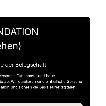
UNDATION
ehen)
te der Belegschaft.
meinsames Fundament und baue
 ab. Wir etablieren eine einheitliche Sprache
ation und sichern die Basis eurer digitalen