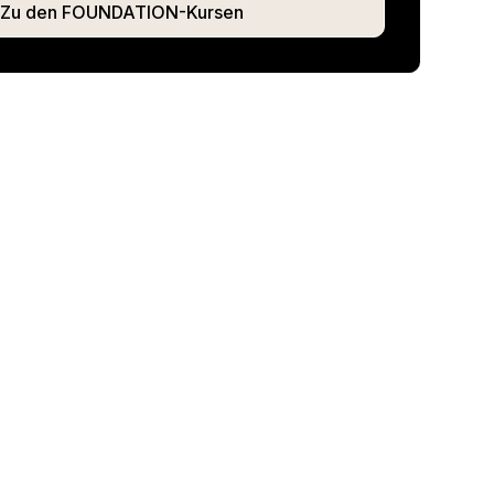
Zu den FOUNDATION-Kursen