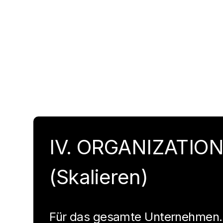
IV. ORGANIZATIO
(Skalieren)
Für das gesamte Unternehmen.