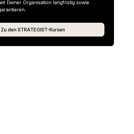
it Deiner Organisation langfristig sowie
garantieren.
Zu den STRATEGIST-Kursen