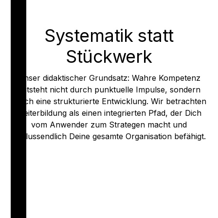
Systematik statt
Stückwerk
Unser didaktischer Grundsatz: Wahre Kompetenz
entsteht nicht durch punktuelle Impulse, sondern
durch eine strukturierte Entwicklung. Wir betrachten
Weiterbildung als einen integrierten Pfad, der Dich
vom Anwender zum Strategen macht und
schlussendlich Deine gesamte Organisation befähigt.