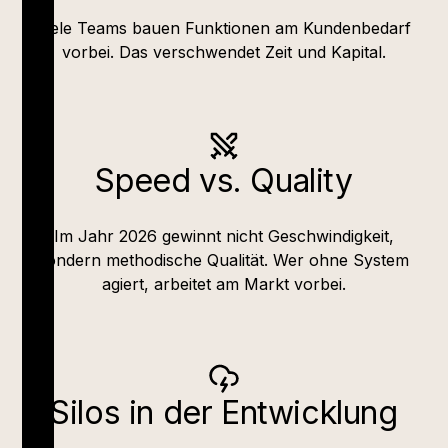
Viele Teams bauen Funktionen am Kundenbedarf
vorbei. Das verschwendet Zeit und Kapital.
Speed vs. Quality
Im Jahr 2026 gewinnt nicht Geschwindigkeit,
sondern methodische Qualität. Wer ohne System
agiert, arbeitet am Markt vorbei.
Silos in der Entwicklung