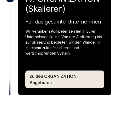
(Skalieren)
Für das gesamte Unternehmen
Wir verankern Kompetenzen tief in Eurer
Unternehmenskultur. Von der Auditierung bis
zur Skalierung begleiten wir den Wandel hin
zu einem zukunftssicheren und
wertschöpfenden System.
Zu den ORGANIZATION-
Angeboten