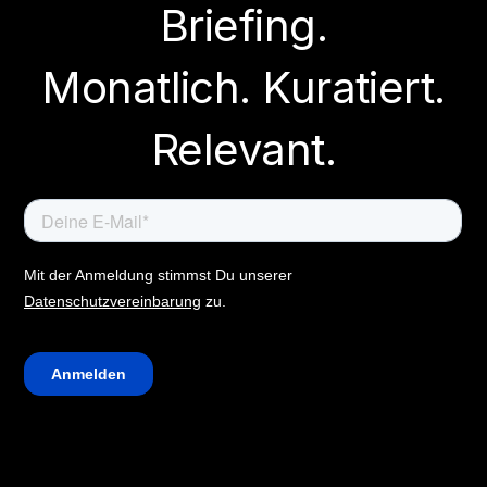
Briefing.
Monatlich. Kuratiert.
Relevant.