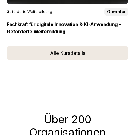
Operator
Geförderte Weiterbildung
Fachkraft für digitale Innovation & KI-Anwendung -
Geförderte Weiterbildung
Alle Kursdetails
Über 200
Organisationen