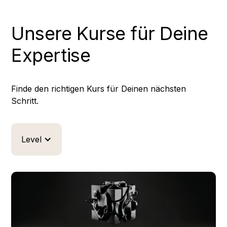
Unsere Kurse für Deine
Expertise
Finde den richtigen Kurs für Deinen nächsten
Schritt.
Level