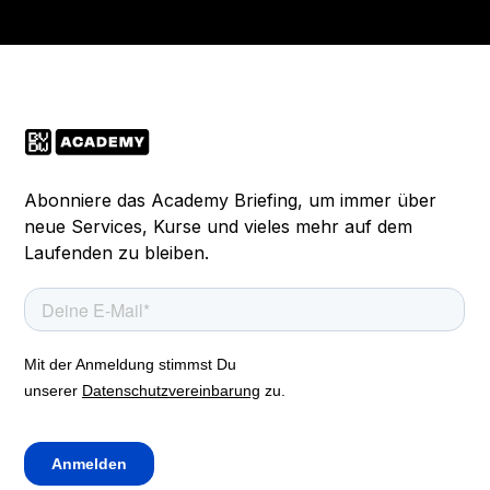
Abonniere das Academy Briefing, um immer über
neue Services, Kurse und vieles mehr auf dem
Laufenden zu bleiben.