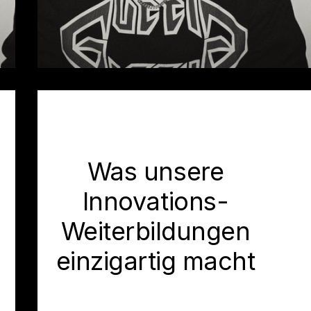
Was unsere
Innovations-
Weiterbildungen
einzigartig macht