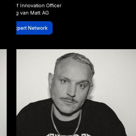
Chief Innovation Officer
Jung van Matt AG
Expert Network