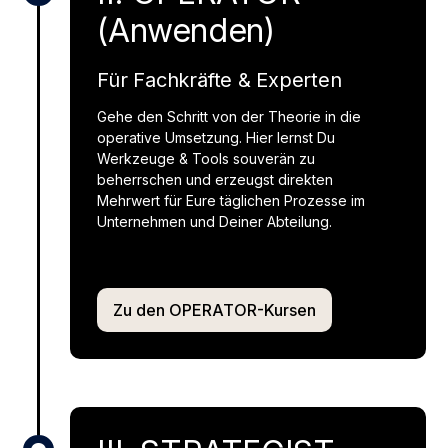
(Anwenden)
Für Fachkräfte & Experten
Gehe den Schritt von der Theorie in die
operative Umsetzung. Hier lernst Du
Werkzeuge & Tools souverän zu
beherrschen und erzeugst direkten
Mehrwert für Eure täglichen Prozesse im
Unternehmen und Deiner Abteilung.
Zu den OPERATOR-Kursen