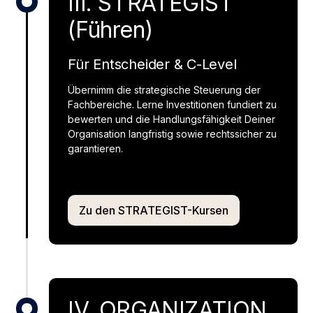
III. STRATEGIST
(Führen)
Für Entscheider & C-Level
Übernimm die strategische Steuerung der
Fachbereiche. Lerne Investitionen fundiert zu
bewerten und die Handlungsfähigkeit Deiner
Organisation langfristig sowie rechtssicher zu
garantieren.
Zu den STRATEGIST-Kursen
IV. ORGANIZATION