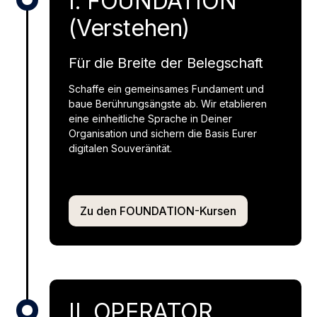
I. FOUNDATION
(Verstehen)
Für die Breite der Belegschaft
Schaffe ein gemeinsames Fundament und
baue Berührungsängste ab. Wir etablieren
eine einheitliche Sprache in Deiner
Organisation und sichern die Basis Eurer
digitalen Souveränität.
Zu den FOUNDATION-Kursen
II. OPERATOR