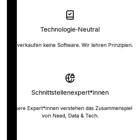
Technologie-Neutral
Wir verkaufen keine Software. Wir lehren Prinzipien.
Schnittstellenexpert*innen
Unsere Expert*innen verstehen das Zusammenspiel
von Need, Data & Tech.