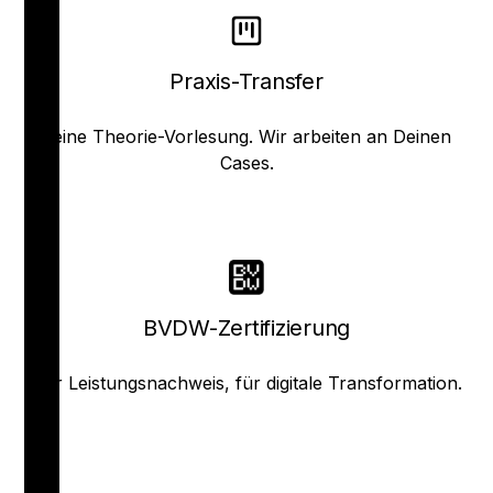
Praxis-Transfer
Keine Theorie-Vorlesung. Wir arbeiten an Deinen
Cases.
BVDW-Zertifizierung
Der Leistungsnachweis, für digitale Transformation.