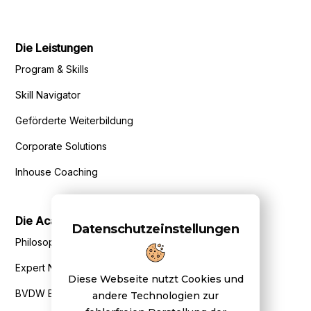
Die Leistungen
Program & Skills
Skill Navigator
Geförderte Weiterbildung
Corporate Solutions
Inhouse Coaching
Die Academy
Datenschutzeinstellungen
Philosophie
Expert Network
Diese Webseite nutzt Cookies und
BVDW Benefits
andere Technologien zur