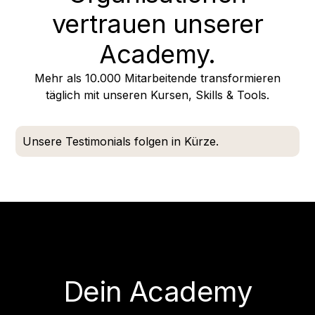
vertrauen unserer
Academy.
Mehr als 10.000 Mitarbeitende transformieren
täglich mit unseren Kursen, Skills & Tools.
Unsere Testimonials folgen in Kürze.
Dein Academy