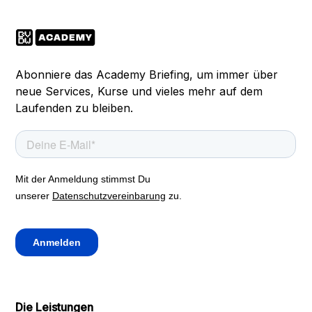
Abonniere das Academy Briefing, um immer über
neue Services, Kurse und vieles mehr auf dem
Laufenden zu bleiben.
Die Leistungen