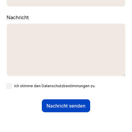
Nachricht
Ich stimme den
Datenschutzbestimmungen
zu.