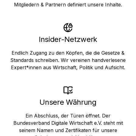
Mitgliedern & Partnern definiert unsere Inhalte.
Insider-Netzwerk
Endlich Zugang zu den Köpfen, die die Gesetze &
Standards schreiben. Wir vereinen handverlesene
Expert*innen aus Wirtschaft, Politik und Aufsicht.
Unsere Währung
Ein Abschluss, der Türen öffnet. Der
Bundesverband Digitale Wirtschaft e.V. steht mit
seinem Namen und Zertifikaten für unsere