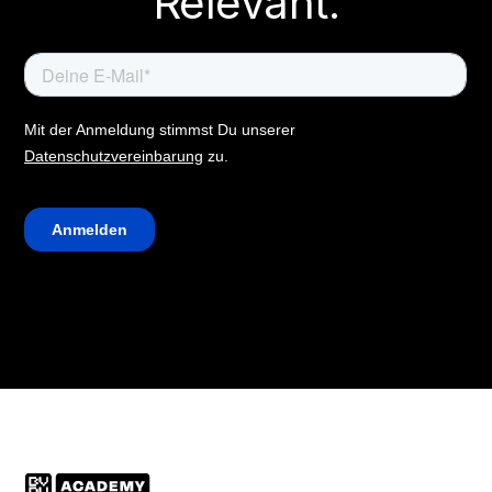
Relevant.