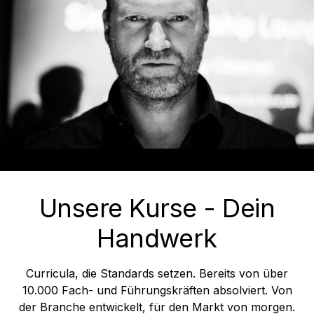
Unsere Kurse - Dein
Handwerk
Curricula, die Standards setzen. Bereits von über
10.000 Fach- und Führungskräften absolviert. Von
der Branche entwickelt, für den Markt von morgen.