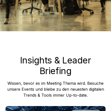
Insights & Leader
Briefing
Wissen, bevor es im Meeting Thema wird. Besuche
unsere Events und bleibe zu den neuesten digitalen
Trends & Tools immer Up-to-date.