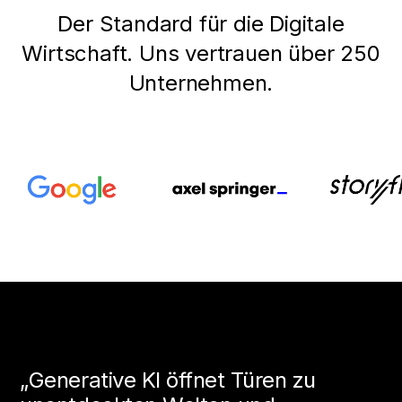
Der Standard für die Digitale
Wirtschaft. Uns vertrauen über 250
Unternehmen.
„Generative KI öffnet Türen zu