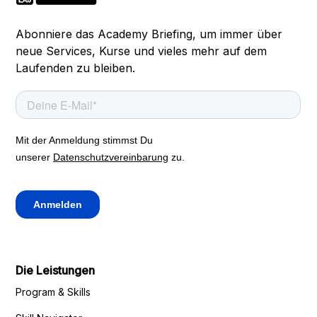
Abonniere das Academy Briefing, um immer über
neue Services, Kurse und vieles mehr auf dem
Laufenden zu bleiben.
Die Leistungen
Program & Skills