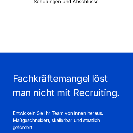
Schulungen und Abschlüsse.
Fachkräftemangel löst
man nicht mit Recruiting.
Entwickeln Sie Ihr Team von innen heraus.
Maßgeschneidert, skalierbar und staatlich
gefördert.