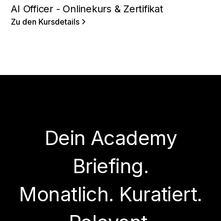
AI Officer - Onlinekurs & Zertifikat
Zu den Kursdetails
Dein Academy
Briefing.
Monatlich. Kuratiert.