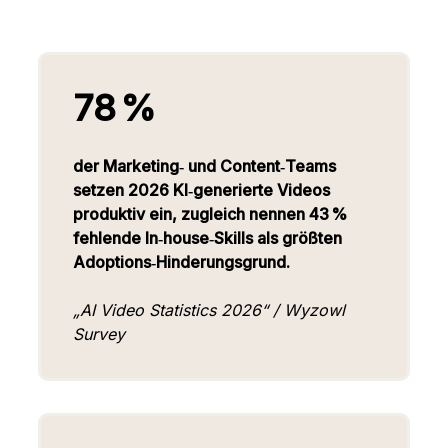
78 %
der Marketing‑ und Content‑Teams
setzen 2026 KI‑generierte Videos
produktiv ein, zugleich nennen 43 %
fehlende In‑house‑Skills als größten
Adoptions‑Hinderungsgrund.
„AI Video Statistics 2026“ / Wyzowl
Survey