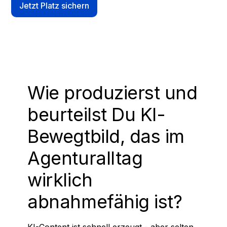
Jetzt Platz sichern
Curriculum downloaden
Wie produzierst und
beurteilst Du KI-
Bewegtbild, das im
Agenturalltag
wirklich
abnahmefähig ist?