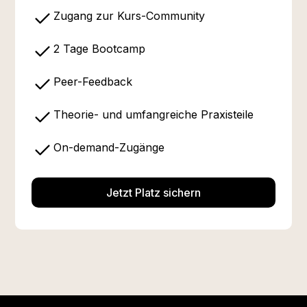
Zugang zur Kurs-Community
2 Tage Bootcamp
Peer-Feedback
Theorie- und umfangreiche Praxisteile
On-demand-Zugänge
Jetzt Platz sichern