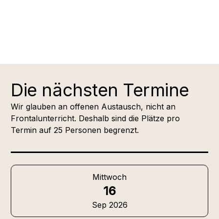
Die nächsten Termine
Wir glauben an offenen Austausch, nicht an
Frontalunterricht. Deshalb sind die Plätze pro
Termin auf 25 Personen begrenzt.
Mittwoch
16
Sep 2026