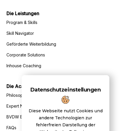
Die Leistungen
Program & Skills
Skill Navigator
Geförderte Weiterbildung
Corporate Solutions
Inhouse Coaching
Die Academy
Datenschutzeinstellungen
Philosophie
Expert Network
Diese Webseite nutzt Cookies und
BVDW Benefits
andere Technologien zur
fehlerfreien Darstellung der
FAQs