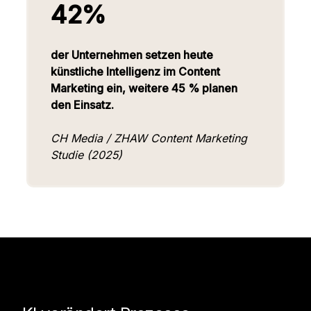
42%
der Unternehmen setzen heute
künstliche Intelligenz im Content
Marketing ein, weitere 45 % planen
den Einsatz.
CH Media / ZHAW Content Marketing
Studie (2025)