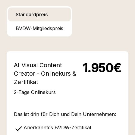
Standardpreis
BVDW-Mitgliedspreis
1.950€
AI Visual Content
Creator - Onlinekurs &
Zertifikat
2-Tage Onlinekurs
Das ist drin für Dich und Dein Unternehmen:
Anerkanntes BVDW-Zertifikat