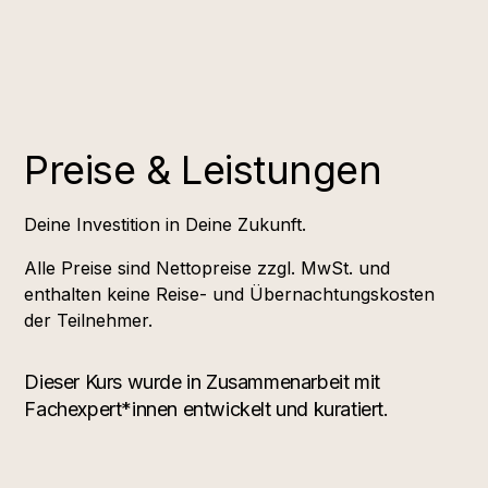
Preise & Leistungen
Deine Investition in Deine Zukunft.
Alle Preise sind Nettopreise zzgl. MwSt. und
enthalten keine Reise- und Übernachtungskosten
der Teilnehmer.
Dieser Kurs wurde in Zusammenarbeit mit
Fachexpert*innen entwickelt und kuratiert.