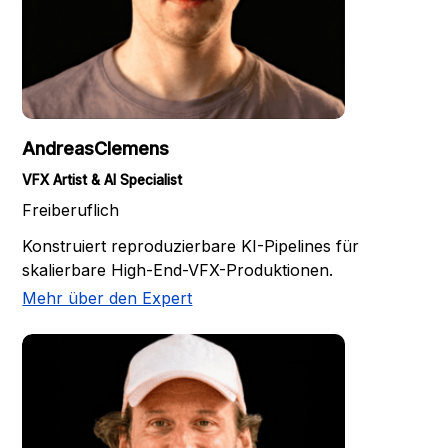
Andreas
Clemens
VFX Artist & AI Specialist
Freiberuflich
Konstruiert reproduzierbare KI-Pipelines für
skalierbare High-End-VFX-Produktionen.
Mehr über den Expert