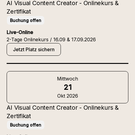
AI Visual Content Creator - Onlinekurs &
Zertifikat
Buchung offen
Live-Online
2-Tage Onlinekurs / 16.09 & 17.09.2026
Jetzt Platz sichern
Mittwoch
21
Okt 2026
AI Visual Content Creator - Onlinekurs &
Zertifikat
Buchung offen