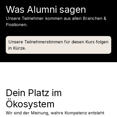
Was Alumni sagen
Unsere Teilnehmer kommen aus allen Branchen &
Positionen.
Unsere Teilnehmerstimmen für diesen Kurs folgen
in Kürze.
Dein Platz im
Ökosystem
Wir sind der Meinung, wahre Kompetenz entsteht