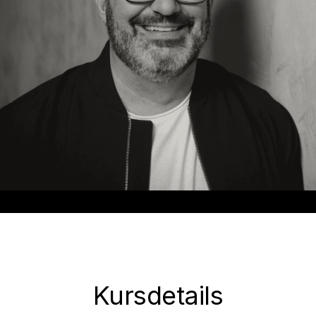
Kursdetails