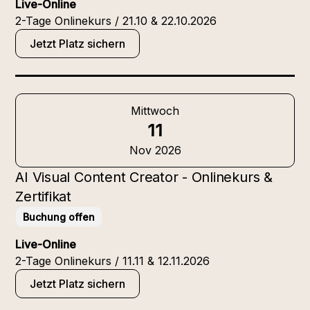
Live-Online
2-Tage Onlinekurs / 21.10 & 22.10.2026
Jetzt Platz sichern
Mittwoch
11
Nov 2026
AI Visual Content Creator - Onlinekurs &
Zertifikat
Buchung offen
Live-Online
2-Tage Onlinekurs / 11.11 & 12.11.2026
Jetzt Platz sichern